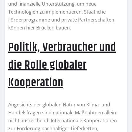
und finanzielle Unterstützung, um neue
Technologien zu implementieren. Staatliche
Förderprogramme und private Partnerschaften
können hier Brücken bauen.
Politik, Verbraucher und
die Rolle globaler
Kooperation
Angesichts der globalen Natur von Klima- und
Handelsfragen sind nationale Maßnahmen allein
nicht ausreichend. Internationale Kooperationen
zur Förderung nachhaltiger Lieferketten,