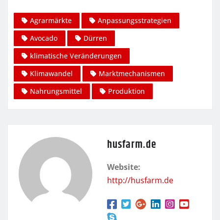
Agrarmärkte
Anpassungsstrategien
Avocado
Dürren
klimatische Veränderungen
Klimawandel
Marktmechanismen
Nahrungsmittel
Produktion
husfarm.de
Website:
http://husfarm.de