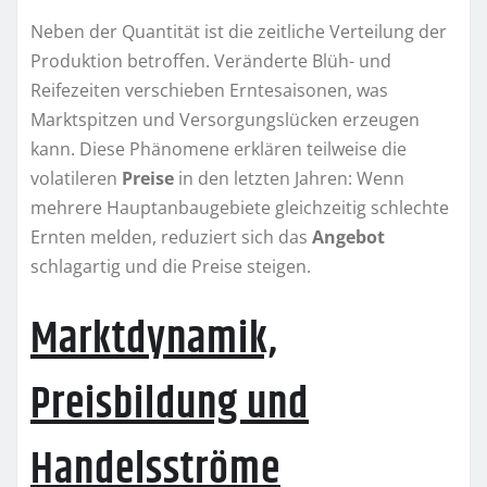
Neben der Quantität ist die zeitliche Verteilung der
Produktion betroffen. Veränderte Blüh- und
Reifezeiten verschieben Erntesaisonen, was
Marktspitzen und Versorgungslücken erzeugen
kann. Diese Phänomene erklären teilweise die
volatileren
Preise
in den letzten Jahren: Wenn
mehrere Hauptanbaugebiete gleichzeitig schlechte
Ernten melden, reduziert sich das
Angebot
schlagartig und die Preise steigen.
Marktdynamik,
Preisbildung und
Handelsströme