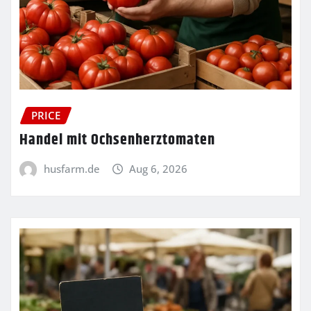
PRICE
Handel mit Ochsenherztomaten
husfarm.de
Aug 6, 2026