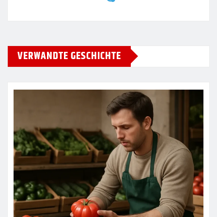
VERWANDTE GESCHICHTE