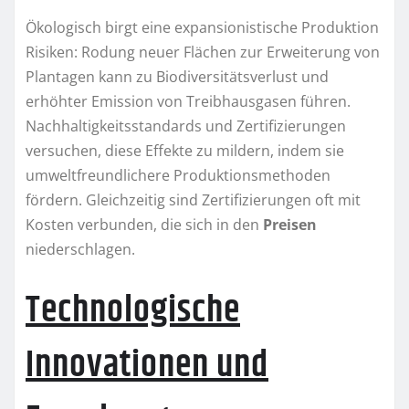
Ökologisch birgt eine expansionistische Produktion
Risiken: Rodung neuer Flächen zur Erweiterung von
Plantagen kann zu Biodiversitätsverlust und
erhöhter Emission von Treibhausgasen führen.
Nachhaltigkeitsstandards und Zertifizierungen
versuchen, diese Effekte zu mildern, indem sie
umweltfreundlichere Produktionsmethoden
fördern. Gleichzeitig sind Zertifizierungen oft mit
Kosten verbunden, die sich in den
Preisen
niederschlagen.
Technologische
Innovationen und