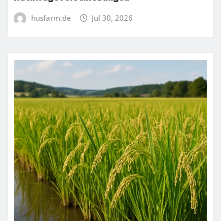
husfarm.de
Jul 30, 2026