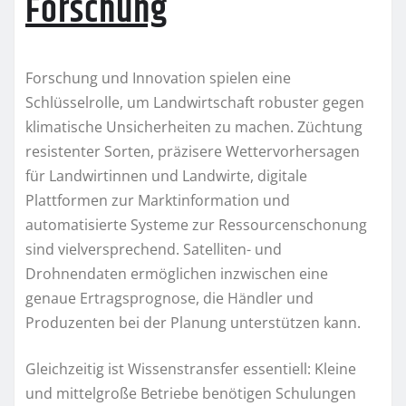
Forschung
Forschung und Innovation spielen eine
Schlüsselrolle, um Landwirtschaft robuster gegen
klimatische Unsicherheiten zu machen. Züchtung
resistenter Sorten, präzisere Wettervorhersagen
für Landwirtinnen und Landwirte, digitale
Plattformen zur Marktinformation und
automatisierte Systeme zur Ressourcenschonung
sind vielversprechend. Satelliten- und
Drohnendaten ermöglichen inzwischen eine
genaue Ertragsprognose, die Händler und
Produzenten bei der Planung unterstützen kann.
Gleichzeitig ist Wissenstransfer essentiell: Kleine
und mittelgroße Betriebe benötigen Schulungen