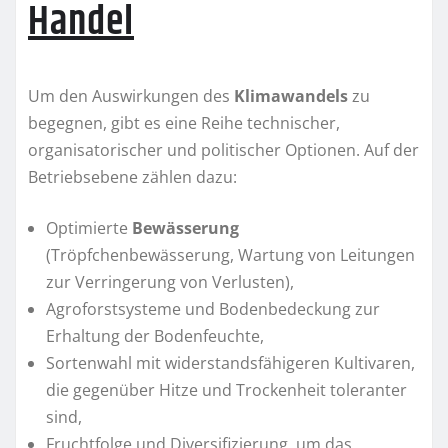
Handel
Um den Auswirkungen des
Klimawandels
zu
begegnen, gibt es eine Reihe technischer,
organisatorischer und politischer Optionen. Auf der
Betriebsebene zählen dazu:
Optimierte
Bewässerung
(Tröpfchenbewässerung, Wartung von Leitungen
zur Verringerung von Verlusten),
Agroforstsysteme und Bodenbedeckung zur
Erhaltung der Bodenfeuchte,
Sortenwahl mit widerstandsfähigeren Kultivaren,
die gegenüber Hitze und Trockenheit toleranter
sind,
Fruchtfolge und Diversifizierung, um das