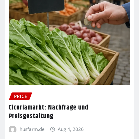
PRICE
Cicoriamarkt: Nachfrage und
Preisgestaltung
husfarm.de
Aug 4, 2026