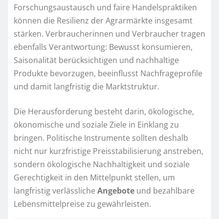
Forschungsaustausch und faire Handelspraktiken
können die Resilienz der Agrarmärkte insgesamt
stärken. Verbraucherinnen und Verbraucher tragen
ebenfalls Verantwortung: Bewusst konsumieren,
Saisonalität berücksichtigen und nachhaltige
Produkte bevorzugen, beeinflusst Nachfrageprofile
und damit langfristig die Marktstruktur.
Die Herausforderung besteht darin, ökologische,
ökonomische und soziale Ziele in Einklang zu
bringen. Politische Instrumente sollten deshalb
nicht nur kurzfristige Preisstabilisierung anstreben,
sondern ökologische Nachhaltigkeit und soziale
Gerechtigkeit in den Mittelpunkt stellen, um
langfristig verlässliche
Angebote
und bezahlbare
Lebensmittelpreise zu gewährleisten.