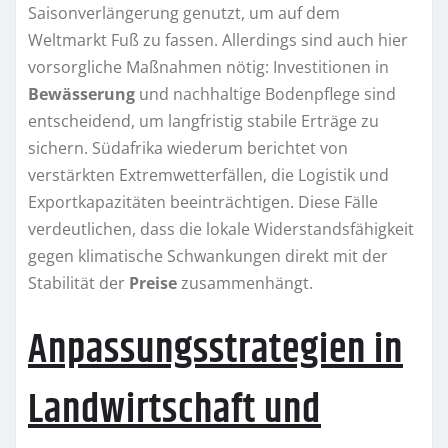
Saisonverlängerung genutzt, um auf dem
Weltmarkt Fuß zu fassen. Allerdings sind auch hier
vorsorgliche Maßnahmen nötig: Investitionen in
Bewässerung
und nachhaltige Bodenpflege sind
entscheidend, um langfristig stabile Erträge zu
sichern. Südafrika wiederum berichtet von
verstärkten Extremwetterfällen, die Logistik und
Exportkapazitäten beeinträchtigen. Diese Fälle
verdeutlichen, dass die lokale Widerstandsfähigkeit
gegen klimatische Schwankungen direkt mit der
Stabilität der
Preise
zusammenhängt.
Anpassungsstrategien in
Landwirtschaft und