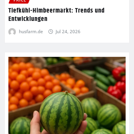
Tiefkühl-Himbeermarkt: Trends und
Entwicklungen
husfarm.de
Jul 24, 2026