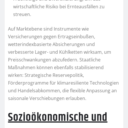
wirtschaftliche Risiko bei Ernteausfällen zu
streuen.
Auf Marktebene sind Instrumente wie
Versicherungen gegen Ertragseinbußen,
wetterindexbasierte Absicherungen und
verbesserte Lager- und Kühlketten wirksam, um
Preisschwankungen abzufedern. Staatliche
Maßnahmen können ebenfalls stabilisierend
wirken: Strategische Reservepolitik,
Förderprogramme für klimaresiliente Technologien
und Handelsabkommen, die flexible Anpassung an
saisonale Verschiebungen erlauben.
Sozioökonomische und