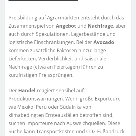
Preisbildung auf Agrarmärkten entsteht durch das
Zusammenspiel von
Angebot
und
Nachfrage
, aber
auch durch Spekulationen, Lagerbestände und
logistische Einschränkungen. Bei der
Avocado
kommen zusätzliche Faktoren hinzu: lange
Lieferketten, Verderblichkeit und saisonale
Nachfrage (etwa an Feiertagen) führen zu
kurzfristigen Preissprüngen.
Der
Handel
reagiert sensibel auf
Produktionswarnungen. Wenn große Exporteure
wie Mexiko, Peru oder Südafrika von
klimabedingten Ernteausfällen betroffen sind,
suchen Importeure nach Ausweichquellen. Diese
Suche kann Transportkosten und CO2-Fußabdruck