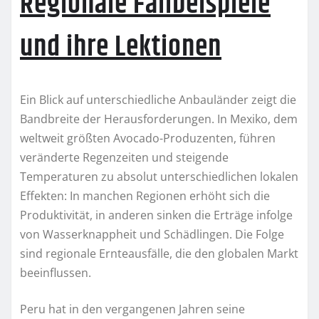
Regionale Fallbeispiele
und ihre Lektionen
Ein Blick auf unterschiedliche Anbauländer zeigt die
Bandbreite der Herausforderungen. In Mexiko, dem
weltweit größten Avocado-Produzenten, führen
veränderte Regenzeiten und steigende
Temperaturen zu absolut unterschiedlichen lokalen
Effekten: In manchen Regionen erhöht sich die
Produktivität, in anderen sinken die Erträge infolge
von Wasserknappheit und Schädlingen. Die Folge
sind regionale Ernteausfälle, die den globalen Markt
beeinflussen.
Peru hat in den vergangenen Jahren seine