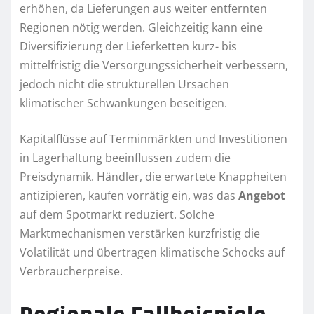
erhöhen, da Lieferungen aus weiter entfernten
Regionen nötig werden. Gleichzeitig kann eine
Diversifizierung der Lieferketten kurz- bis
mittelfristig die Versorgungssicherheit verbessern,
jedoch nicht die strukturellen Ursachen
klimatischer Schwankungen beseitigen.
Kapitalflüsse auf Terminmärkten und Investitionen
in Lagerhaltung beeinflussen zudem die
Preisdynamik. Händler, die erwartete Knappheiten
antizipieren, kaufen vorrätig ein, was das
Angebot
auf dem Spotmarkt reduziert. Solche
Marktmechanismen verstärken kurzfristig die
Volatilität und übertragen klimatische Schocks auf
Verbraucherpreise.