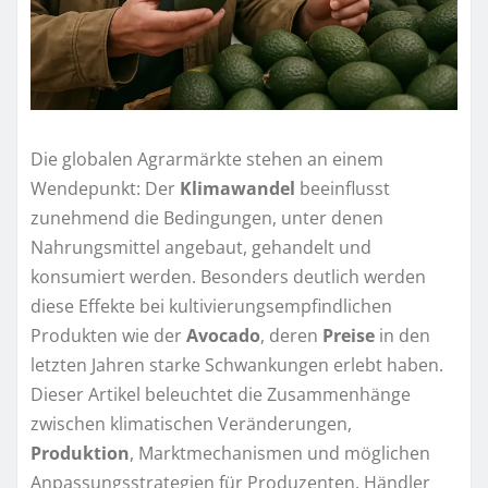
Die globalen Agrarmärkte stehen an einem
Wendepunkt: Der
Klimawandel
beeinflusst
zunehmend die Bedingungen, unter denen
Nahrungsmittel angebaut, gehandelt und
konsumiert werden. Besonders deutlich werden
diese Effekte bei kultivierungsempfindlichen
Produkten wie der
Avocado
, deren
Preise
in den
letzten Jahren starke Schwankungen erlebt haben.
Dieser Artikel beleuchtet die Zusammenhänge
zwischen klimatischen Veränderungen,
Produktion
, Marktmechanismen und möglichen
Anpassungsstrategien für Produzenten, Händler