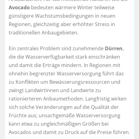
Avocado
bedeuten wärmere Winter teilweise
günstigere Wachstumsbedingungen in neuen
Regionen, gleichzeitig aber erhöhter Stress in
traditionellen Anbaugebieten.
Ein zentrales Problem sind zunehmende
Dürren
,
die die Wasserverfügbarkeit stark einschränken
und damit die Erträge mindern. In Regionen mit
ohnehin begrenzter Wasserversorgung führt das
zu Konflikten um Bewässerungsressourcen und
zwingt Landwirtinnen und Landwirte zu
rationierteren Anbaumethoden. Langfristig wirken
sich solche Veränderungen auf die Qualität der
Früchte aus; unsachgemäße Wasserversorgung
kann etwa zu ungleichmäßigen Größen bei
Avocados und damit zu Druck auf die Preise führen.