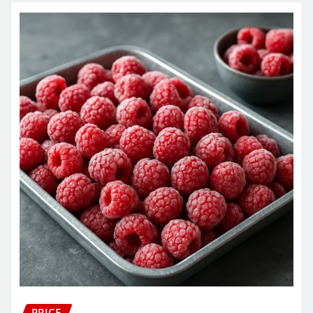
PRICE