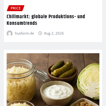
PRICE
Chilimarkt: globale Produktions- und
Konsumtrends
husfarm.de
Aug 2, 2026