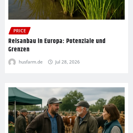
PRICE
Reisanbau in Europa: Potenziale und
Grenzen
husfarm.de
Jul 28, 2026