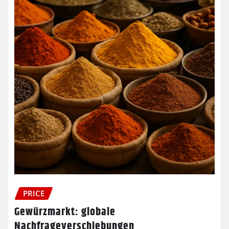
PRICE
Gewürzmarkt: globale
Nachfrageverschiebungen