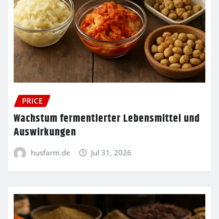
PRICE
Wachstum fermentierter Lebensmittel und
Auswirkungen
husfarm.de
Jul 31, 2026