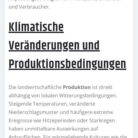
und Verbraucher.
Klimatische
Veränderungen und
Produktionsbedingungen
Die landwirtschaftliche
Produktion
ist direkt
abhängig von lokalen Witterungsbedingungen.
Steigende Temperaturen, veränderte
Niederschlagsmuster und häufigere extreme
Ereignisse wie Hitzeperioden oder Starkregen
haben unmittelbare Auswirkungen auf
Anbauflächen. Für wärmeliebende Kulturen wie die