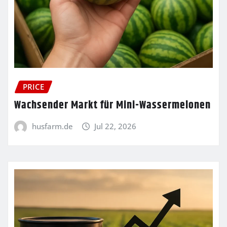
PRICE
Wachsender Markt für Mini-Wassermelonen
husfarm.de
Jul 22, 2026