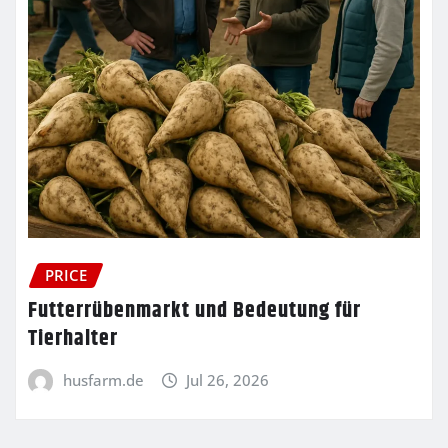
PRICE
Futterrübenmarkt und Bedeutung für
Tierhalter
husfarm.de
Jul 26, 2026