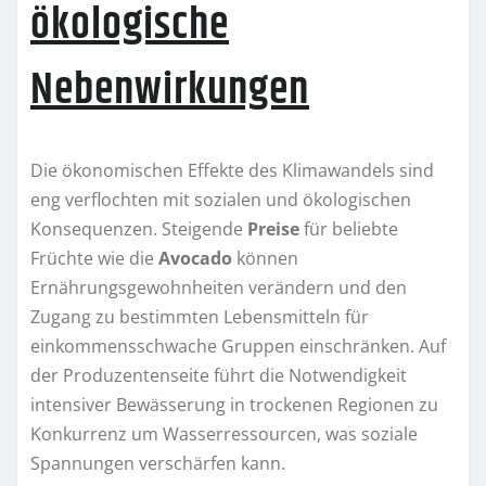
ökologische
Nebenwirkungen
Die ökonomischen Effekte des Klimawandels sind
eng verflochten mit sozialen und ökologischen
Konsequenzen. Steigende
Preise
für beliebte
Früchte wie die
Avocado
können
Ernährungsgewohnheiten verändern und den
Zugang zu bestimmten Lebensmitteln für
einkommensschwache Gruppen einschränken. Auf
der Produzentenseite führt die Notwendigkeit
intensiver Bewässerung in trockenen Regionen zu
Konkurrenz um Wasserressourcen, was soziale
Spannungen verschärfen kann.