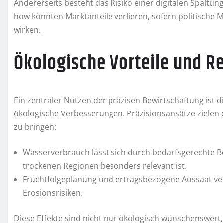
Andererseits besteht das Risiko einer digitalen Spaltu
how könnten Marktanteile verlieren, sofern politisc
wirken.
Ökologische Vorteile und
Ein zentraler Nutzen der präzisen Bewirtschaftung ist
ökologische Verbesserungen. Präzisionsansätze zielen 
zu bringen:
Wasserverbrauch lässt sich durch bedarfsgerechte B
trockenen Regionen besonders relevant ist.
Fruchtfolgeplanung und ertragsbezogene Aussaat ve
Erosionsrisiken.
Diese Effekte sind nicht nur ökologisch wünschenswer