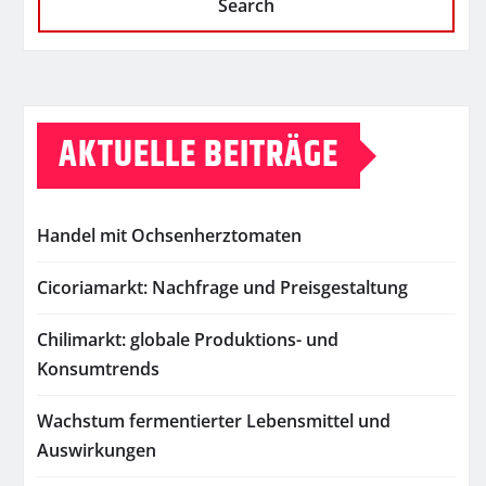
Search
AKTUELLE BEITRÄGE
Handel mit Ochsenherztomaten
Cicoriamarkt: Nachfrage und Preisgestaltung
Chilimarkt: globale Produktions- und
Konsumtrends
Wachstum fermentierter Lebensmittel und
Auswirkungen