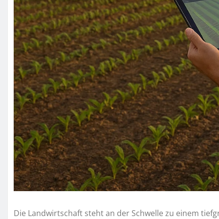
Die Landwirtschaft steht an der Schwelle zu einem tie