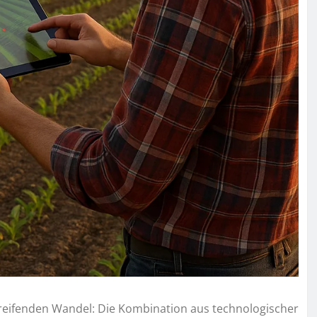
fgreifenden Wandel: Die Kombination aus technologischer