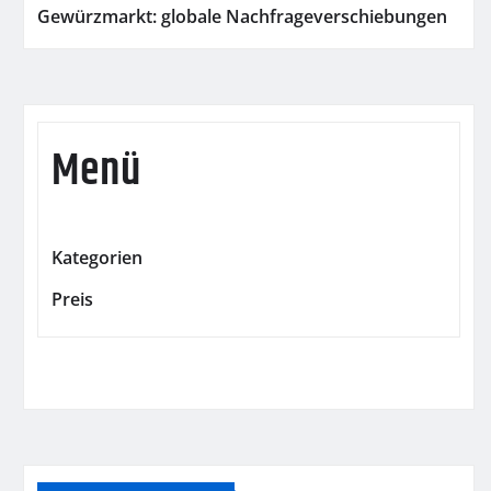
Gewürzmarkt: globale Nachfrageverschiebungen
Menü
Kategorien
Preis