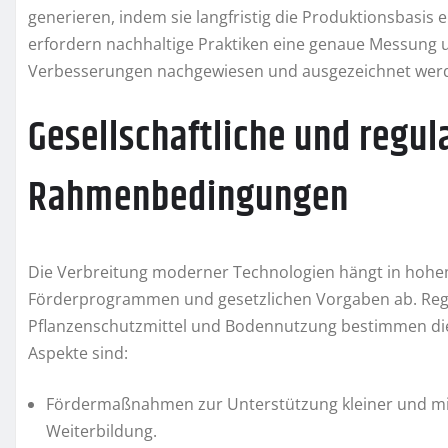
generieren, indem sie langfristig die Produktionsbasis 
erfordern nachhaltige Praktiken eine genaue Messung u
Verbesserungen nachgewiesen und ausgezeichnet wer
Gesellschaftliche und regul
Rahmenbedingungen
Die Verbreitung moderner Technologien hängt in hoh
Förderprogrammen und gesetzlichen Vorgaben ab. Reg
Pflanzenschutzmittel und Bodennutzung bestimmen die
Aspekte sind:
Fördermaßnahmen zur Unterstützung kleiner und mit
Weiterbildung.