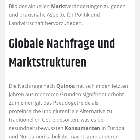
Bild der aktuellen
Markt
veränderungen zu geben
und praxisnahe Aspekte für Politik und
Landwirtschaft hervorzuheben.
Globale Nachfrage und
Marktstrukturen
Die Nachfrage nach
Quinoa
hat sich in den letzten
Jahren aus mehreren Gründen signifikant erhöht.
Zum einen gilt das Pseudogetreide als
proteinreiche und glutenfreie Alternative zu
traditionellen Getreidesorten, was es bei
gesundheitsbewussten
Konsumenten
in Europa
und Nordamerika beliebt macht. Zum anderen