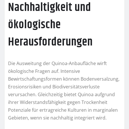
Nachhaltigkeit und
ökologische
Herausforderungen
Die Ausweitung der Quinoa-Anbaufläche wirft
ökologische Fragen auf. Intensive
Bewirtschaftungsformen können Bodenversalzung,
Erosionsrisiken und Biodiversitätsverluste
verursachen. Gleichzeitig bietet Quinoa aufgrund
ihrer Widerstandsfähigkeit gegen Trockenheit
Potenziale für ertragreiche Kulturen in marginalen
Gebieten, wenn sie nachhaltig integriert wird.