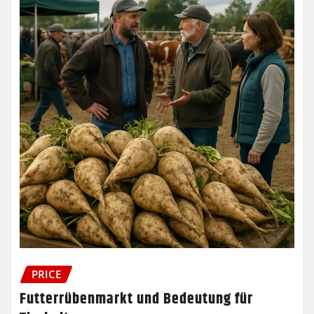
PRICE
Futterrübenmarkt und Bedeutung für