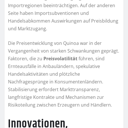
Importregionen beeinträchtigen. Auf der anderen
Seite haben Importsubventionen und
Handelsabkommen Auswirkungen auf Preisbildung
und Marktzugang.
Die Preisentwicklung von Quinoa war in der
Vergangenheit von starken Schwankungen geprägt.
Faktoren, die zu
Preisvolatilität
führen, sind
Ernteausfälle in Anbauländern, spekulative
Handelsaktivitäten und plötzliche
Nachfragesprünge in Konsumentenländern.
Stabilisierung erfordert Markttransparenz,
langfristige Kontrakte und Mechanismen zur
Risikoteilung zwischen Erzeugern und Händlern.
Innovationen,