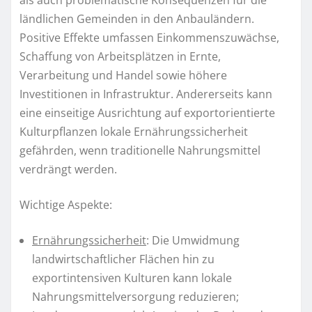
als auch problematische Konsequenzen für die
ländlichen Gemeinden in den Anbauländern.
Positive Effekte umfassen Einkommenszuwächse,
Schaffung von Arbeitsplätzen in Ernte,
Verarbeitung und Handel sowie höhere
Investitionen in Infrastruktur. Andererseits kann
eine einseitige Ausrichtung auf exportorientierte
Kulturpflanzen lokale Ernährungssicherheit
gefährden, wenn traditionelle Nahrungsmittel
verdrängt werden.
Wichtige Aspekte:
Ernährungssicherheit
: Die Umwidmung
landwirtschaftlicher Flächen hin zu
exportintensiven Kulturen kann lokale
Nahrungsmittelversorgung reduzieren;