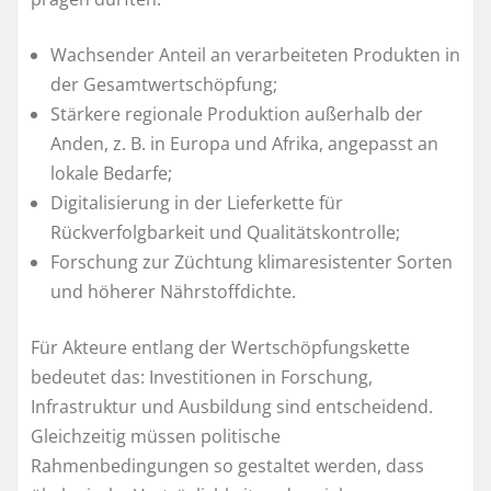
Wachsender Anteil an verarbeiteten Produkten in
der Gesamtwertschöpfung;
Stärkere regionale Produktion außerhalb der
Anden, z. B. in Europa und Afrika, angepasst an
lokale Bedarfe;
Digitalisierung in der Lieferkette für
Rückverfolgbarkeit und Qualitätskontrolle;
Forschung zur Züchtung klimaresistenter Sorten
und höherer Nährstoffdichte.
Für Akteure entlang der Wertschöpfungskette
bedeutet das: Investitionen in Forschung,
Infrastruktur und Ausbildung sind entscheidend.
Gleichzeitig müssen politische
Rahmenbedingungen so gestaltet werden, dass