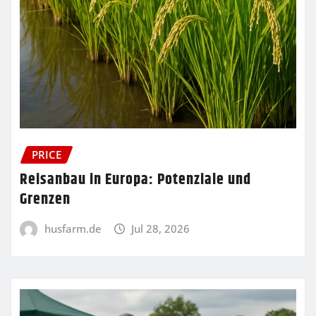
PRICE
Reisanbau in Europa: Potenziale und
Grenzen
husfarm.de
Jul 28, 2026