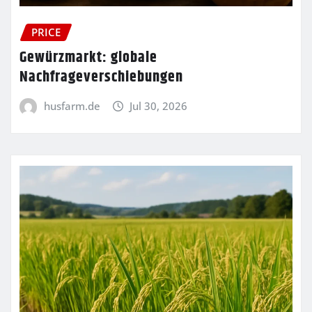
PRICE
Gewürzmarkt: globale
Nachfrageverschiebungen
husfarm.de
Jul 30, 2026