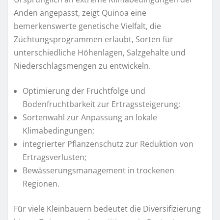
Anden angepasst, zeigt Quinoa eine
bemerkenswerte genetische Vielfalt, die
Züchtungsprogrammen erlaubt, Sorten für
unterschiedliche Höhenlagen, Salzgehalte und
Niederschlagsmengen zu entwickeln.
Optimierung der Fruchtfolge und
Bodenfruchtbarkeit zur Ertragssteigerung;
Sortenwahl zur Anpassung an lokale
Klimabedingungen;
integrierter Pflanzenschutz zur Reduktion von
Ertragsverlusten;
Bewässerungsmanagement in trockenen
Regionen.
Für viele Kleinbauern bedeutet die Diversifizierung