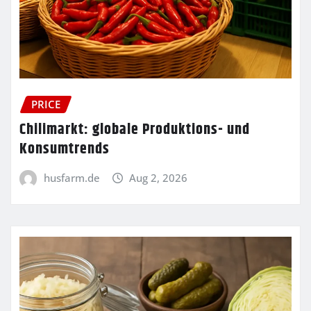
PRICE
Chilimarkt: globale Produktions- und
Konsumtrends
husfarm.de
Aug 2, 2026