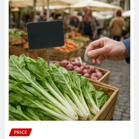
PRICE