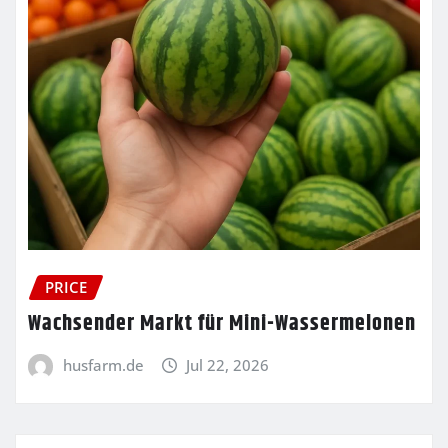
PRICE
Wachsender Markt für Mini-Wassermelonen
husfarm.de
Jul 22, 2026