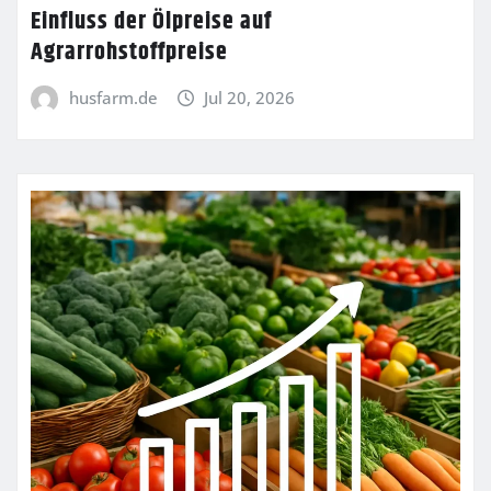
Einfluss der Ölpreise auf
Agrarrohstoffpreise
husfarm.de
Jul 20, 2026