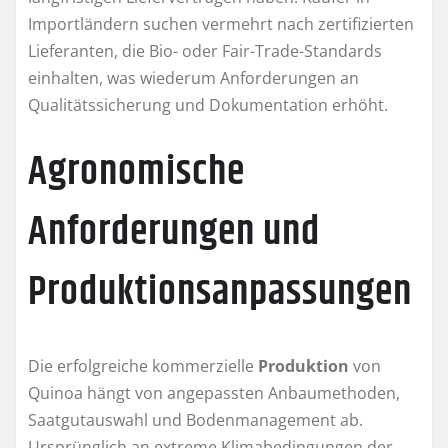
Importländern suchen vermehrt nach zertifizierten
Lieferanten, die Bio- oder Fair-Trade-Standards
einhalten, was wiederum Anforderungen an
Qualitätssicherung und Dokumentation erhöht.
Agronomische
Anforderungen und
Produktionsanpassungen
Die erfolgreiche kommerzielle
Produktion
von
Quinoa hängt von angepassten Anbaumethoden,
Saatgutauswahl und Bodenmanagement ab.
Ursprünglich an extreme Klimabedingungen der