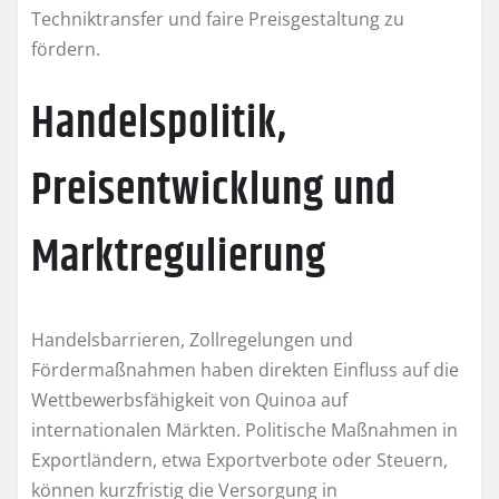
Techniktransfer und faire Preisgestaltung zu
fördern.
Handelspolitik,
Preisentwicklung und
Marktregulierung
Handelsbarrieren, Zollregelungen und
Fördermaßnahmen haben direkten Einfluss auf die
Wettbewerbsfähigkeit von Quinoa auf
internationalen Märkten. Politische Maßnahmen in
Exportländern, etwa Exportverbote oder Steuern,
können kurzfristig die Versorgung in