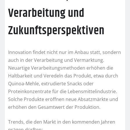
Verarbeitung und
Zukunftsperspektiven
Innovation findet nicht nur im Anbau statt, sondern
auch in der Verarbeitung und Vermarktung.
Neuartige Verarbeitungsmethoden erhöhen die
Haltbarkeit und Veredeln das Produkt, etwa durch
Quinoa-Mehle, extrudierte Snacks oder
Proteinkonzentrate für die Lebensmittelindustrie.
Solche Produkte eröffnen neue Absatzmärkte und
erhöhen den Gesamtwert der Produktion.
Trends, die den Markt in den kommenden Jahren
prägen dürften: