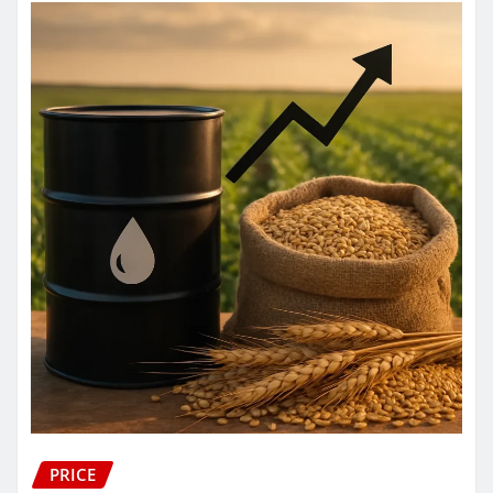
PRICE