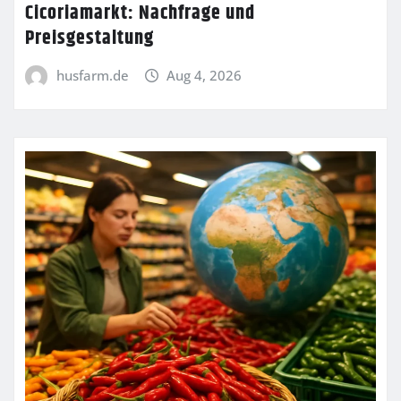
Cicoriamarkt: Nachfrage und
Preisgestaltung
husfarm.de
Aug 4, 2026