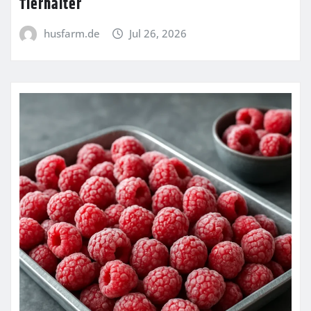
Tierhalter
husfarm.de
Jul 26, 2026