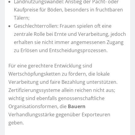
Landnutzungswandel: Anstieg der Pacht- oder
Kaufpreise für Böden, besonders in fruchtbaren
Tälern;
Geschlechterrollen: Frauen spielen oft eine
zentrale Rolle bei Ernte und Verarbeitung, jedoch
erhalten sie nicht immer angemessenen Zugang
zu Erlösen und Entscheidungsprozessen.
Für eine gerechtere Entwicklung sind
Wertschöpfungsketten zu fördern, die lokale
Verarbeitung und faire Bezahlung unterstützen.
Zertifizierungssysteme allein reichen nicht aus;
wichtig sind ebenfalls genossenschaftliche
Organisationsformen, die
Bauern
Verhandlungsstärke gegenüber Exporteuren
geben.