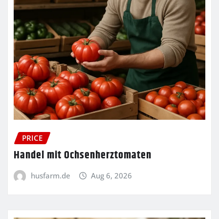
PRICE
Handel mit Ochsenherztomaten
husfarm.de
Aug 6, 2026