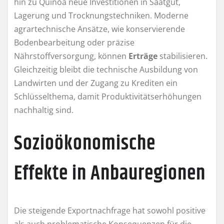
hin zu Quinoa neue Investitionen in Saatgut,
Lagerung und Trocknungstechniken. Moderne
agrartechnische Ansätze, wie konservierende
Bodenbearbeitung oder präzise
Nährstoffversorgung, können
Erträge
stabilisieren.
Gleichzeitig bleibt die technische Ausbildung von
Landwirten und der Zugang zu Krediten ein
Schlüsselthema, damit Produktivitätserhöhungen
nachhaltig sind.
Sozioökonomische
Effekte in Anbauregionen
Die steigende Exportnachfrage hat sowohl positive