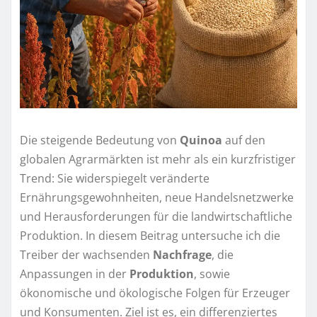
Die steigende Bedeutung von
Quinoa
auf den
globalen Agrarmärkten ist mehr als ein kurzfristiger
Trend: Sie widerspiegelt veränderte
Ernährungsgewohnheiten, neue Handelsnetzwerke
und Herausforderungen für die landwirtschaftliche
Produktion. In diesem Beitrag untersuche ich die
Treiber der wachsenden
Nachfrage
, die
Anpassungen in der
Produktion
, sowie
ökonomische und ökologische Folgen für Erzeuger
und Konsumenten. Ziel ist es, ein differenziertes