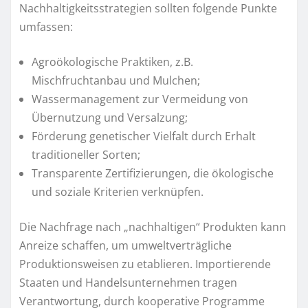
Nachhaltigkeitsstrategien sollten folgende Punkte
umfassen:
Agroökologische Praktiken, z.B.
Mischfruchtanbau und Mulchen;
Wassermanagement zur Vermeidung von
Übernutzung und Versalzung;
Förderung genetischer Vielfalt durch Erhalt
traditioneller Sorten;
Transparente Zertifizierungen, die ökologische
und soziale Kriterien verknüpfen.
Die Nachfrage nach „nachhaltigen“ Produkten kann
Anreize schaffen, um umweltverträgliche
Produktionsweisen zu etablieren. Importierende
Staaten und Handelsunternehmen tragen
Verantwortung, durch kooperative Programme