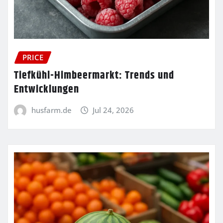
PRICE
Tiefkühl-Himbeermarkt: Trends und
Entwicklungen
husfarm.de
Jul 24, 2026