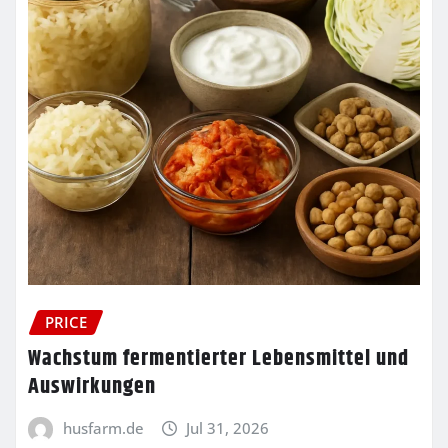
PRICE
Wachstum fermentierter Lebensmittel und
Auswirkungen
husfarm.de
Jul 31, 2026