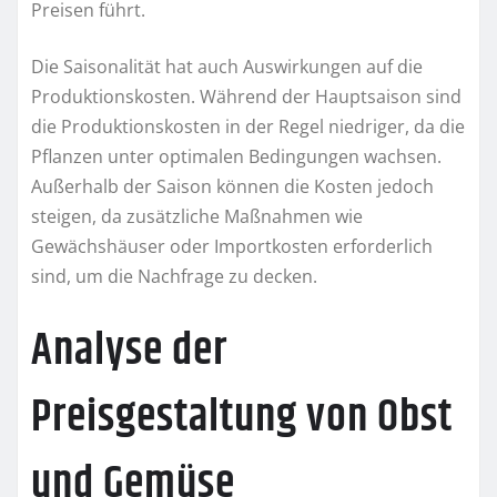
Preisen führt.
Die Saisonalität hat auch Auswirkungen auf die
Produktionskosten. Während der Hauptsaison sind
die Produktionskosten in der Regel niedriger, da die
Pflanzen unter optimalen Bedingungen wachsen.
Außerhalb der Saison können die Kosten jedoch
steigen, da zusätzliche Maßnahmen wie
Gewächshäuser oder Importkosten erforderlich
sind, um die Nachfrage zu decken.
Analyse der
Preisgestaltung von Obst
und Gemüse