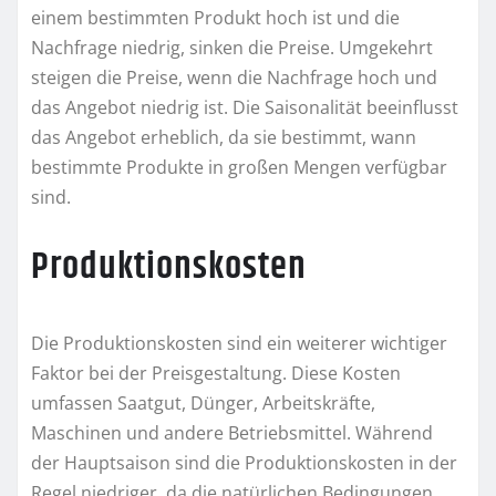
einem bestimmten Produkt hoch ist und die
Nachfrage niedrig, sinken die Preise. Umgekehrt
steigen die Preise, wenn die Nachfrage hoch und
das Angebot niedrig ist. Die Saisonalität beeinflusst
das Angebot erheblich, da sie bestimmt, wann
bestimmte Produkte in großen Mengen verfügbar
sind.
Produktionskosten
Die Produktionskosten sind ein weiterer wichtiger
Faktor bei der Preisgestaltung. Diese Kosten
umfassen Saatgut, Dünger, Arbeitskräfte,
Maschinen und andere Betriebsmittel. Während
der Hauptsaison sind die Produktionskosten in der
Regel niedriger, da die natürlichen Bedingungen