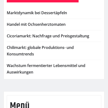
Marktdynamik bei Dessertäpfeln
Handel mit Ochsenherztomaten
Cicoriamarkt: Nachfrage und Preisgestaltung
Chilimarkt: globale Produktions- und
Konsumtrends
Wachstum fermentierter Lebensmittel und
Auswirkungen
Menü