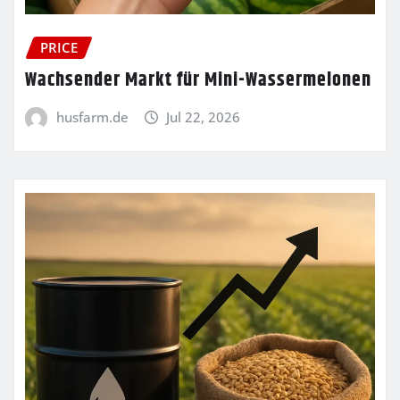
PRICE
Wachsender Markt für Mini-Wassermelonen
husfarm.de
Jul 22, 2026