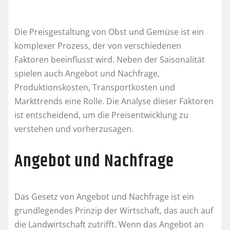
Die Preisgestaltung von Obst und Gemüse ist ein
komplexer Prozess, der von verschiedenen
Faktoren beeinflusst wird. Neben der Saisonalität
spielen auch Angebot und Nachfrage,
Produktionskosten, Transportkosten und
Markttrends eine Rolle. Die Analyse dieser Faktoren
ist entscheidend, um die Preisentwicklung zu
verstehen und vorherzusagen.
Angebot und Nachfrage
Das Gesetz von Angebot und Nachfrage ist ein
grundlegendes Prinzip der Wirtschaft, das auch auf
die Landwirtschaft zutrifft. Wenn das Angebot an