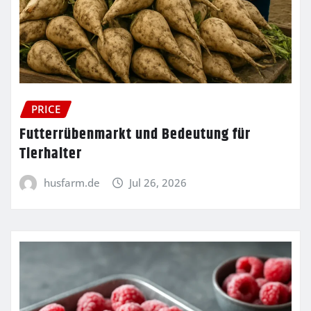
PRICE
Futterrübenmarkt und Bedeutung für
Tierhalter
husfarm.de
Jul 26, 2026