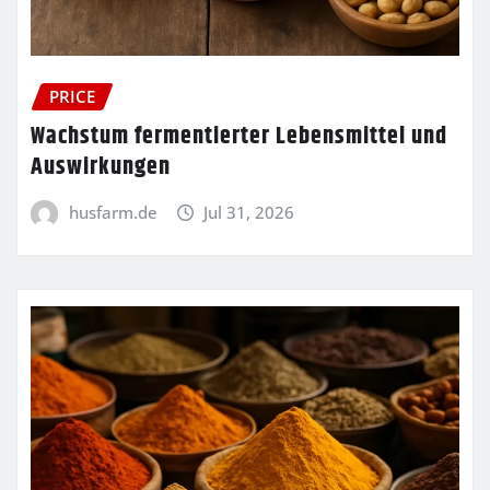
PRICE
Wachstum fermentierter Lebensmittel und
Auswirkungen
husfarm.de
Jul 31, 2026