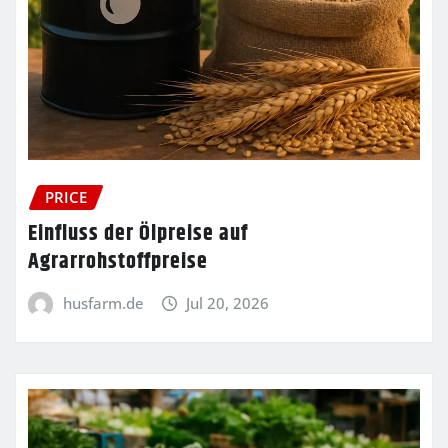
PRICE
Einfluss der Ölpreise auf
Agrarrohstoffpreise
husfarm.de
Jul 20, 2026