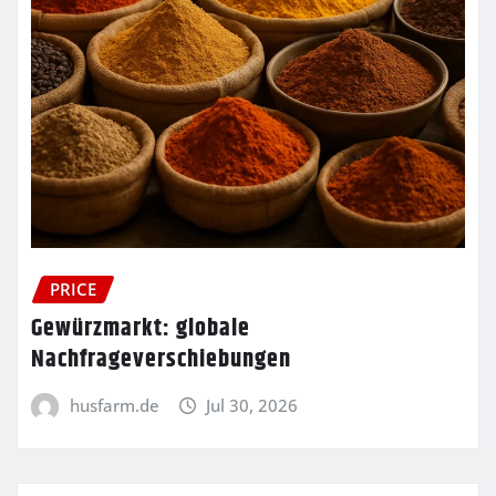
PRICE
Gewürzmarkt: globale
Nachfrageverschiebungen
husfarm.de
Jul 30, 2026