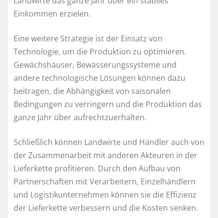
Landwirte das ganze Jahr über ein stabiles
Einkommen erzielen.
Eine weitere Strategie ist der Einsatz von
Technologie, um die Produktion zu optimieren.
Gewächshäuser, Bewässerungssysteme und
andere technologische Lösungen können dazu
beitragen, die Abhängigkeit von saisonalen
Bedingungen zu verringern und die Produktion das
ganze Jahr über aufrechtzuerhalten.
Schließlich können Landwirte und Händler auch von
der Zusammenarbeit mit anderen Akteuren in der
Lieferkette profitieren. Durch den Aufbau von
Partnerschaften mit Verarbeitern, Einzelhändlern
und Logistikunternehmen können sie die Effizienz
der Lieferkette verbessern und die Kosten senken.