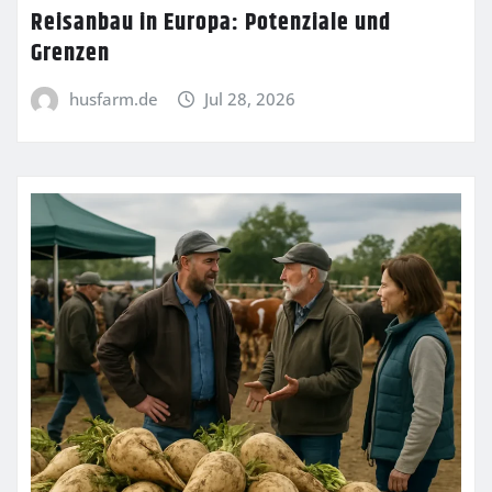
Reisanbau in Europa: Potenziale und
Grenzen
husfarm.de
Jul 28, 2026