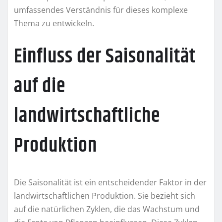
umfassendes Verständnis für dieses komplexe
Thema zu entwickeln.
Einfluss der Saisonalität
auf die
landwirtschaftliche
Produktion
Die Saisonalität ist ein entscheidender Faktor in der
landwirtschaftlichen Produktion. Sie bezieht sich
auf die natürlichen Zyklen, die das Wachstum und