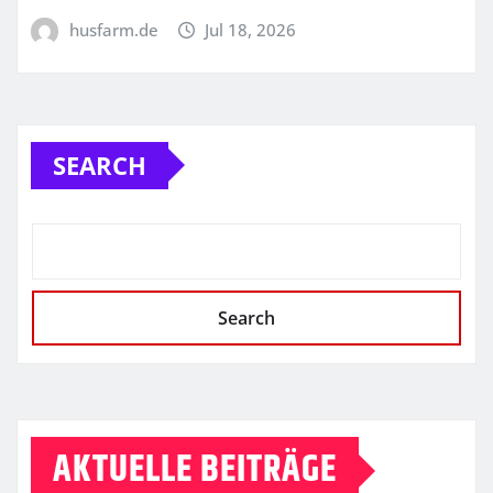
husfarm.de
Jul 18, 2026
SEARCH
Search
AKTUELLE BEITRÄGE