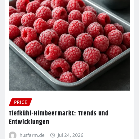
PRICE
Tiefkühl-Himbeermarkt: Trends und
Entwicklungen
husfarm.de
Jul 24, 2026