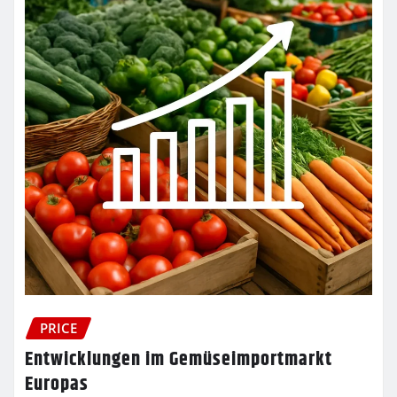
PRICE
Entwicklungen im Gemüseimportmarkt
Europas