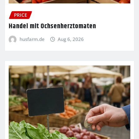
PRICE
Handel mit Ochsenherztomaten
husfarm.de
Aug 6, 2026