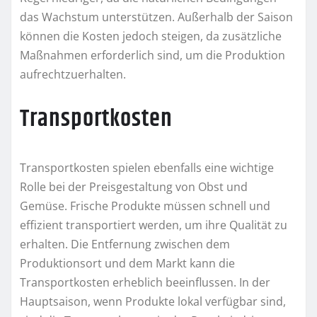
das Wachstum unterstützen. Außerhalb der Saison
können die Kosten jedoch steigen, da zusätzliche
Maßnahmen erforderlich sind, um die Produktion
aufrechtzuerhalten.
Transportkosten
Transportkosten spielen ebenfalls eine wichtige
Rolle bei der Preisgestaltung von Obst und
Gemüse. Frische Produkte müssen schnell und
effizient transportiert werden, um ihre Qualität zu
erhalten. Die Entfernung zwischen dem
Produktionsort und dem Markt kann die
Transportkosten erheblich beeinflussen. In der
Hauptsaison, wenn Produkte lokal verfügbar sind,