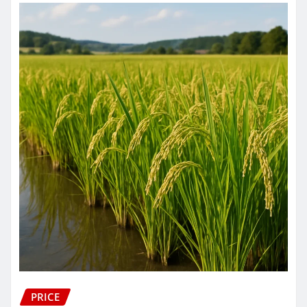
PRICE