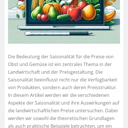
Die Bedeutung der Saisonalität für die Preise von
Obst und Gemüse ist ein zentrales Thema in der
Landwirtschaft und der Preisgestaltung. Die
Saisonalität beeinflusst nicht nur die Verfügbarkeit
von Produkten, sondern auch deren Preisstruktur.
In diesem Artikel werden wir die verschiedenen
Aspekte der Saisonalität und ihre Auswirkungen auf
die landwirtschaftlichen Preise untersuchen. Dabei
werden wir sowohl die theoretischen Grundlagen
als auch praktische Beispiele betrachten, um ein