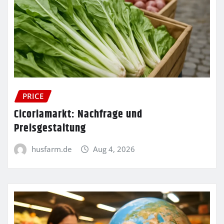
PRICE
Cicoriamarkt: Nachfrage und
Preisgestaltung
husfarm.de
Aug 4, 2026