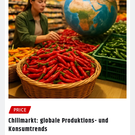
PRICE
Chilimarkt: globale Produktions- und
Konsumtrends