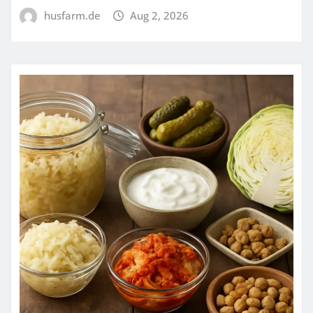
husfarm.de
Aug 2, 2026