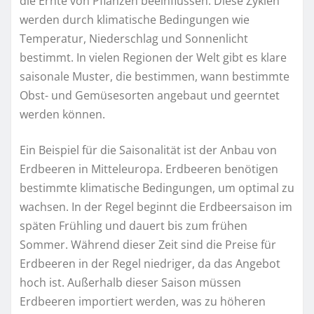
die Ernte von Pflanzen beeinflussen. Diese Zyklen
werden durch klimatische Bedingungen wie
Temperatur, Niederschlag und Sonnenlicht
bestimmt. In vielen Regionen der Welt gibt es klare
saisonale Muster, die bestimmen, wann bestimmte
Obst- und Gemüsesorten angebaut und geerntet
werden können.
Ein Beispiel für die Saisonalität ist der Anbau von
Erdbeeren in Mitteleuropa. Erdbeeren benötigen
bestimmte klimatische Bedingungen, um optimal zu
wachsen. In der Regel beginnt die Erdbeersaison im
späten Frühling und dauert bis zum frühen
Sommer. Während dieser Zeit sind die Preise für
Erdbeeren in der Regel niedriger, da das Angebot
hoch ist. Außerhalb dieser Saison müssen
Erdbeeren importiert werden, was zu höheren