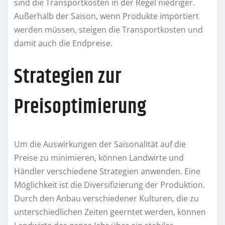
sind die Transportkosten in der Regel niedriger.
Außerhalb der Saison, wenn Produkte importiert
werden müssen, steigen die Transportkosten und
damit auch die Endpreise.
Strategien zur
Preisoptimierung
Um die Auswirkungen der Saisonalität auf die
Preise zu minimieren, können Landwirte und
Händler verschiedene Strategien anwenden. Eine
Möglichkeit ist die Diversifizierung der Produktion.
Durch den Anbau verschiedener Kulturen, die zu
unterschiedlichen Zeiten geerntet werden, können