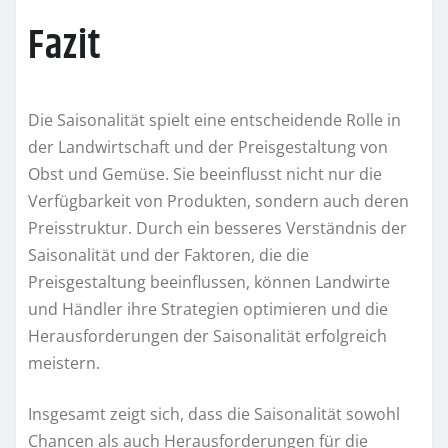
Fazit
Die Saisonalität spielt eine entscheidende Rolle in
der Landwirtschaft und der Preisgestaltung von
Obst und Gemüse. Sie beeinflusst nicht nur die
Verfügbarkeit von Produkten, sondern auch deren
Preisstruktur. Durch ein besseres Verständnis der
Saisonalität und der Faktoren, die die
Preisgestaltung beeinflussen, können Landwirte
und Händler ihre Strategien optimieren und die
Herausforderungen der Saisonalität erfolgreich
meistern.
Insgesamt zeigt sich, dass die Saisonalität sowohl
Chancen als auch Herausforderungen für die