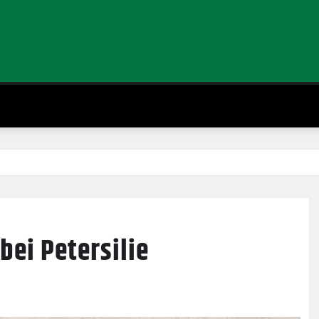
bei Petersilie