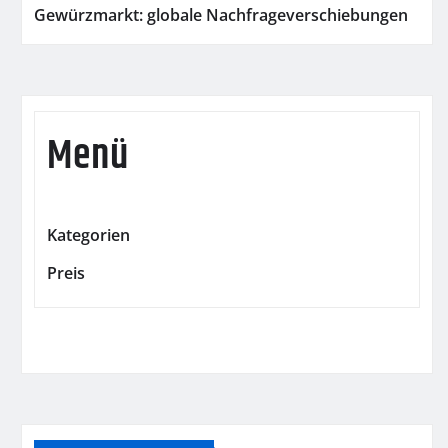
Gewürzmarkt: globale Nachfrageverschiebungen
Menü
Kategorien
Preis