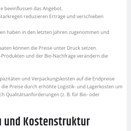
te beeinflussen das Angebot.
Starkregen reduzieren Erträge und verschieben
sten haben in den letzten Jahren zugenommen und
aaten können die Preise unter Druck setzen.
e-Produkten und der Bio-Nachfrage verändern die
pazitäten und Verpackungskosten auf die Endpreise
 die Preise durch erhöhte Logistik- und Lagerkosten um
h Qualitätsanforderungen (z. B. für Bio- oder
u und Kostenstruktur