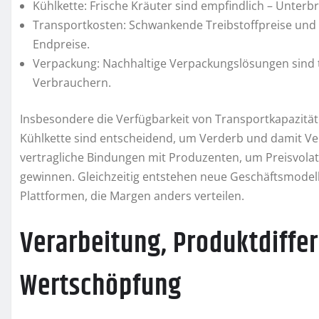
Kühlkette: Frische Kräuter sind empfindlich – Unter
Transportkosten: Schwankende Treibstoffpreise und
Endpreise.
Verpackung: Nachhaltige Verpackungslösungen sind 
Verbrauchern.
Insbesondere die Verfügbarkeit von Transportkapazität
Kühlkette sind entscheidend, um Verderb und damit V
vertragliche Bindungen mit Produzenten, um Preisvolati
gewinnen. Gleichzeitig entstehen neue Geschäftsmodel
Plattformen, die Margen anders verteilen.
Verarbeitung, Produktdiffe
Wertschöpfung