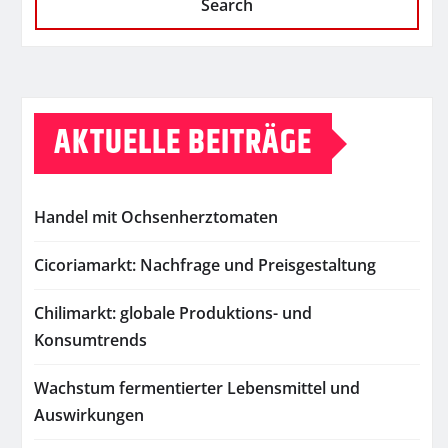
Search
AKTUELLE BEITRÄGE
Handel mit Ochsenherztomaten
Cicoriamarkt: Nachfrage und Preisgestaltung
Chilimarkt: globale Produktions- und
Konsumtrends
Wachstum fermentierter Lebensmittel und
Auswirkungen