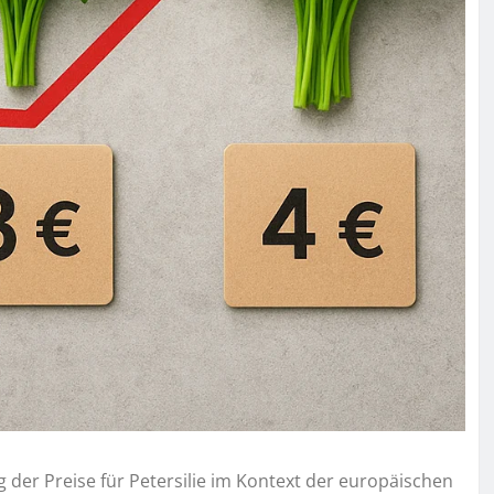
g der Preise für Petersilie im Kontext der europäischen