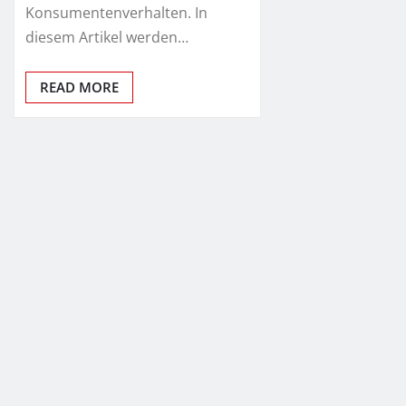
Konsumentenverhalten. In
diesem Artikel werden…
READ MORE