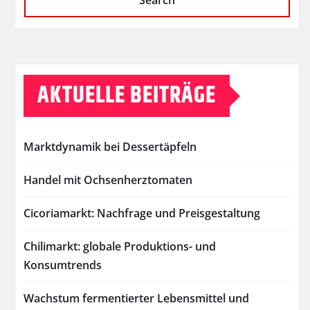
Search
AKTUELLE BEITRÄGE
Marktdynamik bei Dessertäpfeln
Handel mit Ochsenherztomaten
Cicoriamarkt: Nachfrage und Preisgestaltung
Chilimarkt: globale Produktions- und
Konsumtrends
Wachstum fermentierter Lebensmittel und