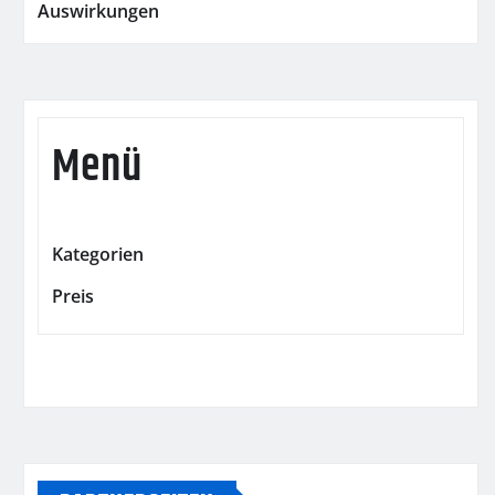
Auswirkungen
Menü
Kategorien
Preis