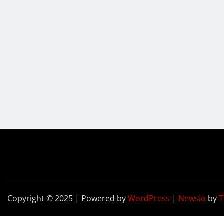
Copyright © 2025 | Powered by
WordPress
|
Newsio
by
T