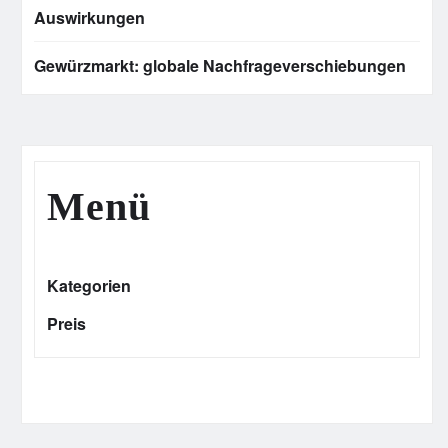
Auswirkungen
Gewürzmarkt: globale Nachfrageverschiebungen
Menü
Kategorien
Preis