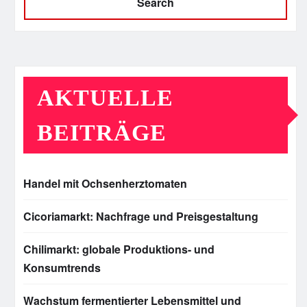
Search
AKTUELLE
BEITRÄGE
Handel mit Ochsenherztomaten
Cicoriamarkt: Nachfrage und Preisgestaltung
Chilimarkt: globale Produktions- und
Konsumtrends
Wachstum fermentierter Lebensmittel und