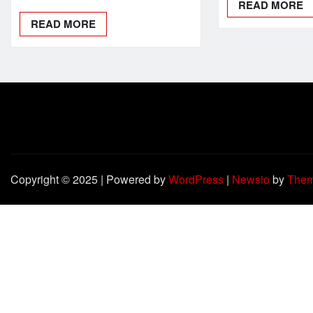
READ MORE
READ MORE
Copyright © 2025 | Powered by
WordPress
|
Newsio
by
Them