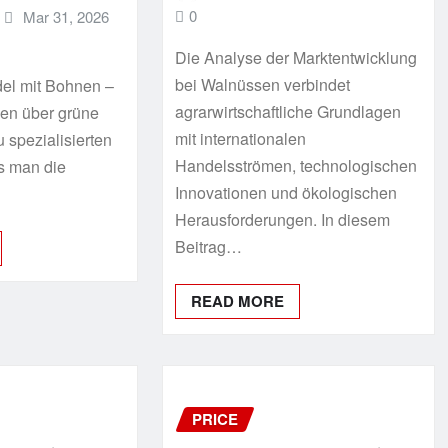
0
Mar 31, 2026
Die Analyse der Marktentwicklung
bei Walnüssen verbindet
el mit Bohnen –
agrarwirtschaftliche Grundlagen
en über grüne
mit internationalen
 spezialisierten
Handelsströmen, technologischen
ls man die
Innovationen und ökologischen
Herausforderungen. In diesem
Beitrag…
READ MORE
PRICE